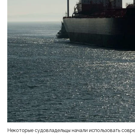
Некоторые судовладельцы начали использовать совре