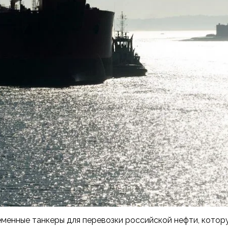
менные танкеры для перевозки российской нефти, котор