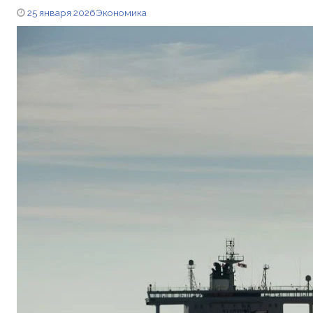
25 января 2026
Экономика