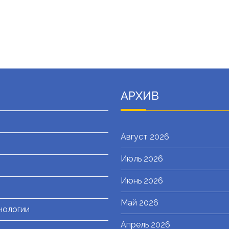
АРХИВ
Август 2026
Июль 2026
я
Июнь 2026
Май 2026
нологии
Апрель 2026