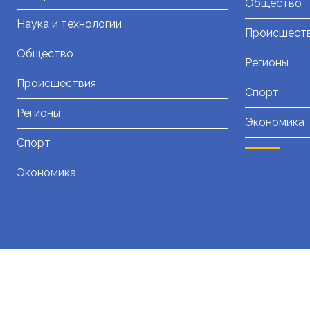
Общество
Наука и технологии
Происшест
Общество
Регионы
Происшествия
Спорт
Регионы
Экономика
Спорт
Экономика