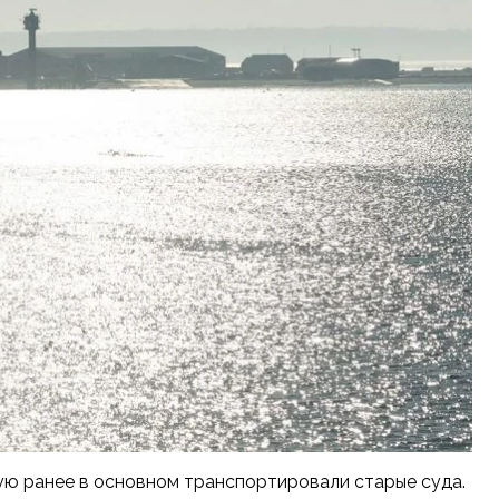
ую ранее в основном транспортировали старые суда.