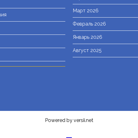
Март 2026
вия
Февраль 2026
Январь 2026
Август 2025
Powered by versii.net