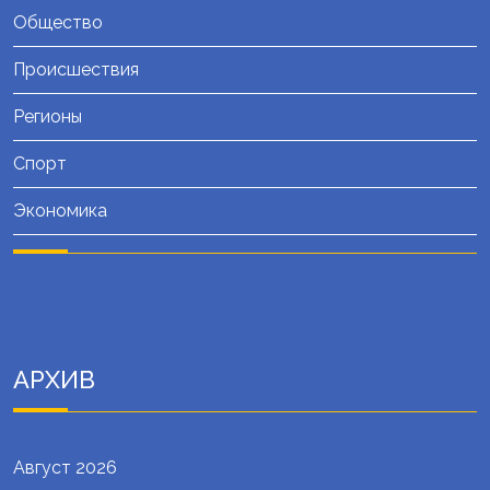
Общество
Происшествия
Регионы
Спорт
Экономика
АРХИВ
Август 2026