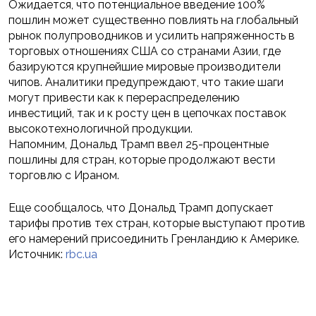
Ожидается, что потенциальное введение 100%
пошлин может существенно повлиять на глобальный
рынок полупроводников и усилить напряженность в
торговых отношениях США со странами Азии, где
базируются крупнейшие мировые производители
чипов. Аналитики предупреждают, что такие шаги
могут привести как к перераспределению
инвестиций, так и к росту цен в цепочках поставок
высокотехнологичной продукции.
Напомним, Дональд Трамп ввел 25-процентные
пошлины для стран, которые продолжают вести
торговлю с Ираном.
Еще сообщалось, что Дональд Трамп допускает
тарифы против тех стран, которые выступают против
его намерений присоединить Гренландию к Америке.
Источник:
rbc.ua