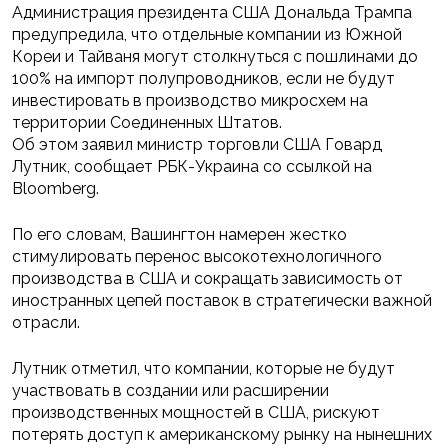
Администрация президента США Дональда Трампа
предупредила, что отдельные компании из Южной
Кореи и Тайваня могут столкнуться с пошлинами до
100% на импорт полупроводников, если не будут
инвестировать в производство микросхем на
территории Соединенных Штатов.
Об этом заявил министр торговли США Говард
Лутник, сообщает РБК-Украина со ссылкой на
Bloomberg.
По его словам, Вашингтон намерен жестко
стимулировать перенос высокотехнологичного
производства в США и сокращать зависимость от
иностранных цепей поставок в стратегически важной
отрасли.
Лутник отметил, что компании, которые не будут
участвовать в создании или расширении
производственных мощностей в США, рискуют
потерять доступ к американскому рынку на нынешних