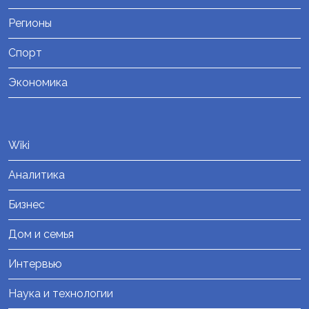
Регионы
Спорт
Экономика
Wiki
Аналитика
Бизнес
Дом и семья
Интервью
Наука и технологии