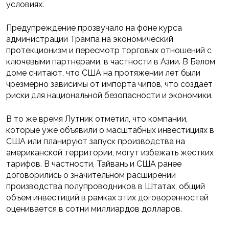
условиях.
Предупреждение прозвучало на фоне курса
администрации Трампа на экономический
протекционизм и пересмотр торговых отношений с
ключевыми партнерами, в частности в Азии. В Белом
доме считают, что США на протяжении лет были
чрезмерно зависимы от импорта чипов, что создает
риски для национальной безопасности и экономики.
В то же время Лутник отметил, что компании,
которые уже объявили о масштабных инвестициях в
США или планируют запуск производства на
американской территории, могут избежать жестких
тарифов. В частности, Тайвань и США ранее
договорились о значительном расширении
производства полупроводников в Штатах, общий
объем инвестиций в рамках этих договоренностей
оценивается в сотни миллиардов долларов.