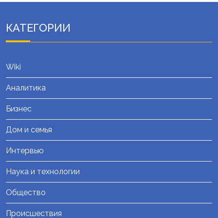
КАТЕГОРИИ
Wiki
Аналитика
Бизнес
Дом и семья
Интервью
Наука и технологии
Общество
Происшествия