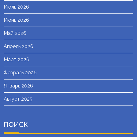
Июль 2026
Июнь 2026
Май 2026
Апрель 2026
Март 2026
Февраль 2026
Январь 2026
Август 2025
ПОИСК