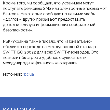
Кроме того, мы сообщали, что украинцам могут
поступать фейковые SMS или электронные письма «от
банков». Некоторым сообщают о наличии якобы
«долгов», других призывают предоставить
дополнительную информацию «из соображений
безопасности».
РБК-Украина также писало, что «ПриватБанк»
объявил о переходе на международный стандарт
SWIFT ISO 20022 для всех SWIFT-переводов. Это
позволит быстрее и удобнее осуществлять
международные финансовые операции.
Источник:
rbc.ua
КАТЕГОРИИ