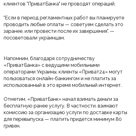
клиентов "ПриватБанка" не проводят операций.
"Если в период регламентных работ вы планируете
проводить любые оплаты — советуем сделать это
заранее, или провести после их завершения", —
посоветовали украинцам.
Напомним, благодаря сотрудничеству
«ПриватБанка» с ведущими мобильными
операторами Украины, клиенты «Приват24» могут
пользоваться онлайн-банкингом и не платить за
использованный в это время мобильный интернет.
Отметим, «ПриватБанк» начал взимать деньги за
бесплатную ранее услугу. В частности, взимают
комиссию за организацию услуги по доставке карты
для перевыпуска — платить придется минимум 80
гривен.