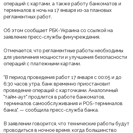
операций с картами, а также работу банкоматов и
терминалов в ночь на 17 января из-за плановых
регламентных работ.
Об этом сообщает РБК-Украина со ссылкой на
заявление пресс-службы финучреждения.
Отмечается, что регламентные работы необходимы
для увеличения мощности и улучшения безопасности
операций с платежными картами.
"В период проведения работ 17 января с 00:05 и до
6:30 часов утра, банк временно приостановит
проведение операций с карточками. Аналогичный
"тайм-аут" продлится в работе банкоматов,
терминалов самообслуживания и POS-терминалов
банка", — сообщила пресс-служба банка.
В заявлении говорится, что технические работы будут
проводиться в ночное время, когда большинство