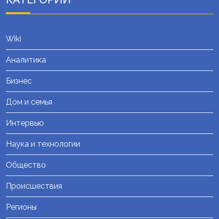
Wiki
Аналитика
Бизнес
Дом и семья
Интервью
Наука и технологии
Общество
Происшествия
Регионы