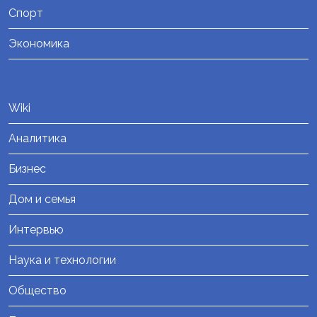
Спорт
Экономика
Wiki
Аналитика
Бизнес
Дом и семья
Интервью
Наука и технологии
Общество