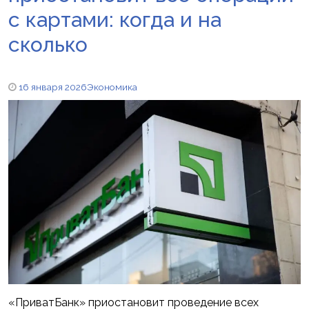
с картами: когда и на
сколько
16 января 2026
Экономика
«ПриватБанк» приостановит проведение всех