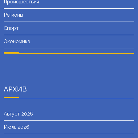
Происшествия
Регионы
Спорт
Экономика
АРХИВ
Август 2026
Июль 2026