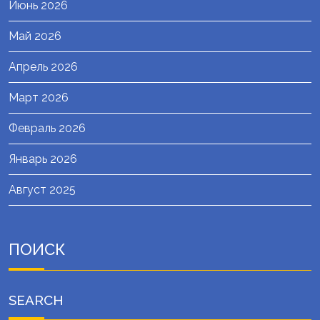
Июнь 2026
Май 2026
Апрель 2026
Март 2026
Февраль 2026
Январь 2026
Август 2025
ПОИСК
SEARCH