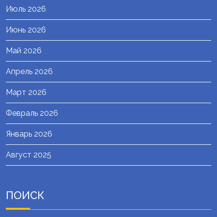
Июль 2026
Июнь 2026
Май 2026
Апрель 2026
Март 2026
Февраль 2026
Январь 2026
Август 2025
ПОИСК