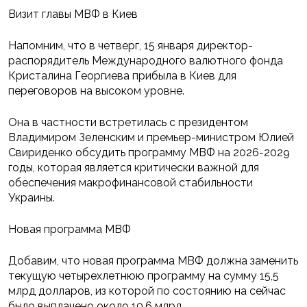
Визит главы МВФ в Киев
Напомним, что в четверг, 15 января директор-
распорядитель Международного валютного фонда
Кристалина Георгиева прибыла в Киев для
переговоров на высоком уровне.
Она в частности встретилась с президентом
Владимиром Зеленским и премьер-министром Юлией
Свириденко обсудить программу МВФ на 2026-2029
годы, которая является критически важной для
обеспечения макрофинансовой стабильности
Украины.
Новая программа МВФ
Добавим, что новая программа МВФ должна заменить
текущую четырехлетнюю программу на сумму 15,5
млрд долларов, из которой по состоянию на сейчас
было выплачено около 10,6 млрд.