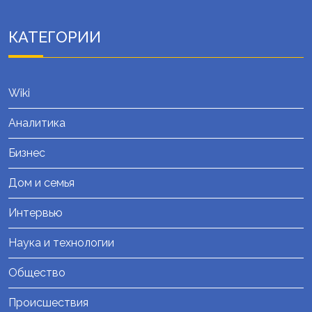
КАТЕГОРИИ
Wiki
Аналитика
Бизнес
Дом и семья
Интервью
Наука и технологии
Общество
Происшествия