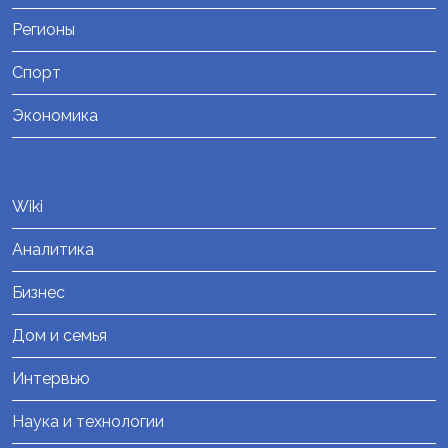
Регионы
Спорт
Экономика
Wiki
Аналитика
Бизнес
Дом и семья
Интервью
Наука и технологии