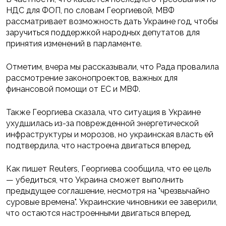
НДС для ФОП, по словам Георгиевой, МВФ
рассматривает возможность дать Украине год, чтобы
заручиться поддержкой народных депутатов для
принятия изменений в парламенте.
Отметим, вчера мы рассказывали, что Рада провалила
рассмотрение законопроектов, важных для
финансовой помощи от ЕС и МВФ.
Также Георгиева сказала, что ситуация в Украине
ухудшилась из-за поврежденной энергетической
инфраструктуры и морозов, но украинская власть ей
подтвердила, что настроена двигаться вперед.
Как пишет Reuters, Георгиева сообщила, что ее цель
— убедиться, что Украина сможет выполнить
предыдущее соглашение, несмотря на "чрезвычайно
суровые времена". Украинские чиновники ее заверили,
что остаются настроенными двигаться вперед.