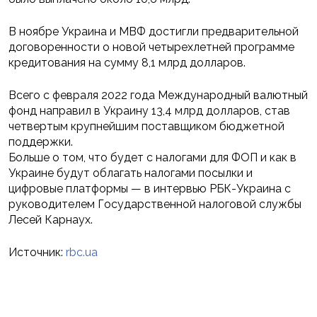
В ноябре Украина и МВФ достигли предварительной
договоренности о новой четырехлетней программе
кредитования на сумму 8,1 млрд долларов.
Всего с февраля 2022 года Международный валютный
фонд направил в Украину 13,4 млрд долларов, став
четвертым крупнейшим поставщиком бюджетной
поддержки.
Больше о том, что будет с налогами для ФОП и как в
Украине будут облагать налогами посылки и
цифровые платформы — в интервью РБК-Украина с
руководителем Государственной налоговой службы
Лесей Карнаух.
Источник:
rbc.ua