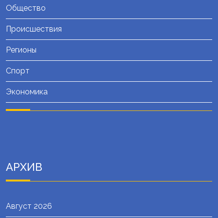
Общество
Происшествия
Регионы
Спорт
Экономика
АРХИВ
Август 2026