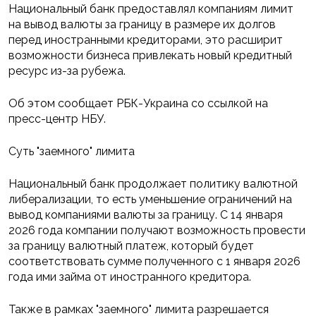
Национальный банк предоставлял компаниям лимит
на вывод валюты за границу в размере их долгов
перед иностранными кредиторами, это расширит
возможности бизнеса привлекать новый кредитный
ресурс из-за рубежа.
Об этом сообщает РБК-Украина со ссылкой на
пресс-центр НБУ.
Суть "заемного" лимита
Национальный банк продолжает политику валютной
либерализации, то есть уменьшение ограничений на
вывод компаниями валюты за границу. С 14 января
2026 года компании получают возможность провести
за границу валютный платеж, который будет
соответствовать сумме полученного с 1 января 2026
года ими займа от иностранного кредитора.
Также в рамках "заемного" лимита разрешается