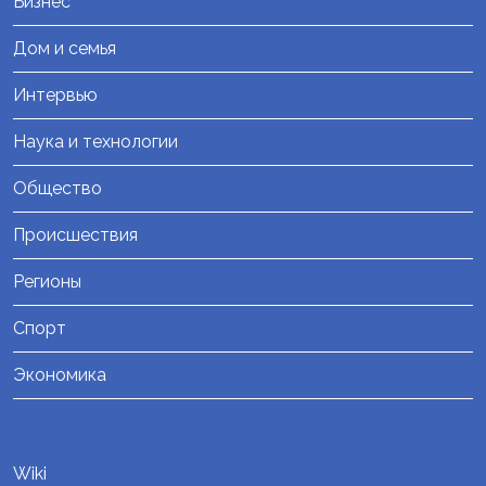
Бизнес
Дом и семья
Интервью
Наука и технологии
Общество
Происшествия
Регионы
Спорт
Экономика
Wiki