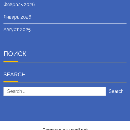
Февраль 2026
Январь 2026
Август 2025
ПОИСК
SEARCH
Search