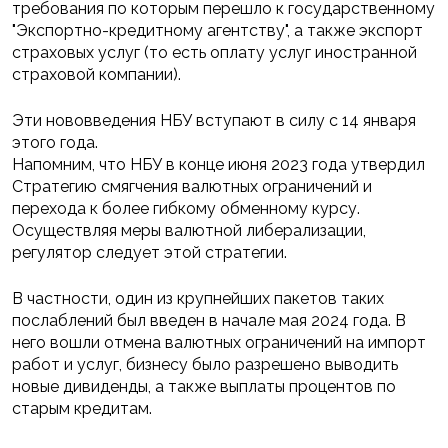
требования по которым перешло к государственному
"Экспортно-кредитному агентству", а также экспорт
страховых услуг (то есть оплату услуг иностранной
страховой компании).
Эти нововведения НБУ вступают в силу с 14 января
этого года.
Напомним, что НБУ в конце июня 2023 года утвердил
Стратегию смягчения валютных ограничений и
перехода к более гибкому обменному курсу.
Осуществляя меры валютной либерализации,
регулятор следует этой стратегии.
В частности, один из крупнейших пакетов таких
послаблений был введен в начале мая 2024 года. В
него вошли отмена валютных ограничений на импорт
работ и услуг, бизнесу было разрешено выводить
новые дивиденды, а также выплаты процентов по
старым кредитам.