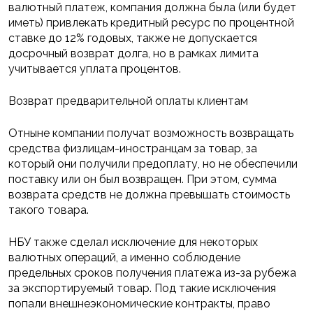
валютный платеж, компания должна была (или будет
иметь) привлекать кредитный ресурс по процентной
ставке до 12% годовых, также не допускается
досрочный возврат долга, но в рамках лимита
учитывается уплата процентов.
Возврат предварительной оплаты клиентам
Отныне компании получат возможность возвращать
средства физлицам-иностранцам за товар, за
который они получили предоплату, но не обеспечили
поставку или он был возвращен. При этом, сумма
возврата средств не должна превышать стоимость
такого товара.
НБУ также сделал исключение для некоторых
валютных операций, а именно соблюдение
предельных сроков получения платежа из-за рубежа
за экспортируемый товар. Под такие исключения
попали внешнеэкономические контракты, право