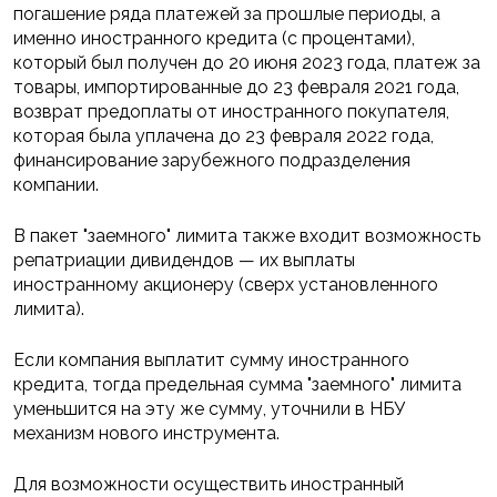
погашение ряда платежей за прошлые периоды, а
именно иностранного кредита (с процентами),
который был получен до 20 июня 2023 года, платеж за
товары, импортированные до 23 февраля 2021 года,
возврат предоплаты от иностранного покупателя,
которая была уплачена до 23 февраля 2022 года,
финансирование зарубежного подразделения
компании.
В пакет "заемного" лимита также входит возможность
репатриации дивидендов — их выплаты
иностранному акционеру (сверх установленного
лимита).
Если компания выплатит сумму иностранного
кредита, тогда предельная сумма "заемного" лимита
уменьшится на эту же сумму, уточнили в НБУ
механизм нового инструмента.
Для возможности осуществить иностранный