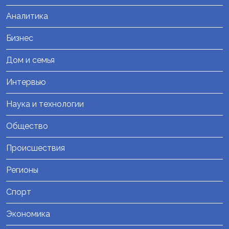
Аналитика
Бизнес
Дом и семья
Интервью
Наука и технологии
Общество
Происшествия
Регионы
Спорт
Экономика