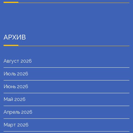
АРХИВ
Август 2026
Июль 2026
Июнь 2026
Май 2026
Апрель 2026
Март 2026