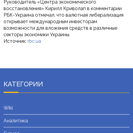
Руководитель «Центра экономического
восстановления» Кирилл Криволап в комментарии
РБК-Украина отмечал, что валютная либерализация
открывает международным инвесторам
возможности для вложения средств в различные
секторы экономики Украины.
Источник:
rbc.ua
КАТЕГОРИИ
Wiki
Аналитика