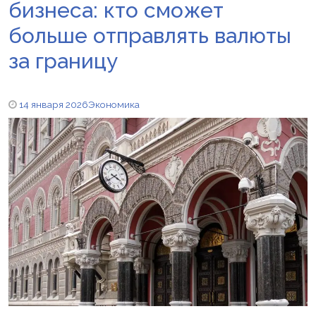
бизнеса: кто сможет
больше отправлять валюты
за границу
14 января 2026
Экономика