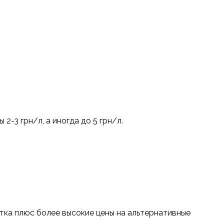
-3 грн/л, а иногда до 5 грн/л.
атка плюс более высокие цены на альтернативные