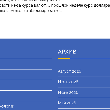
расти из-за курса валют. С прошлой неделе курс доллара
валюта может стабилизироваться.
АРХИВ
Август 2026
Июль 2026
я
Июнь 2026
Май 2026
нологии