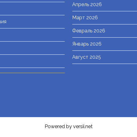
Апрель 2026
Март 2026
вия
Февраль 2026
Январь 2026
Август 2025
Powered by versii.net