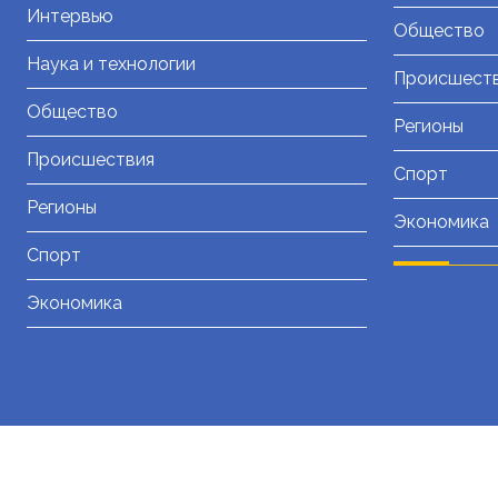
Интервью
Общество
Наука и технологии
Происшест
Общество
Регионы
Происшествия
Спорт
Регионы
Экономика
Спорт
Экономика