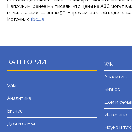
Напомним, ранее мы писали, что цены на АЗС могут вы
гривны, а евро — выше 50. Впрочем, на этой неделе, 
Источник:
rbc.ua
КАТЕГОРИИ
Wiki
Аналитика
Wiki
Бизнес
Аналитика
Дом и семь
Бизнес
Интервью
Дом и семья
Наука и тех