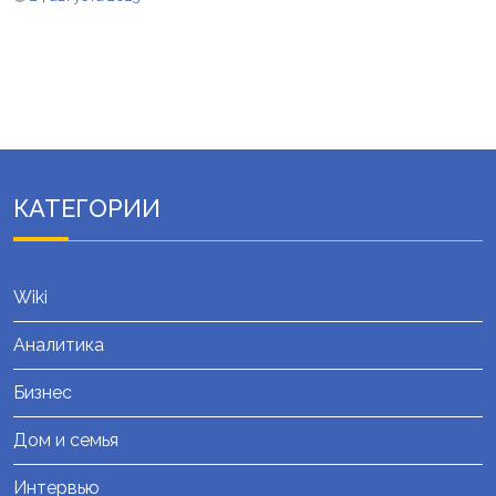
КАТЕГОРИИ
Wiki
Аналитика
Бизнес
Дом и семья
Интервью