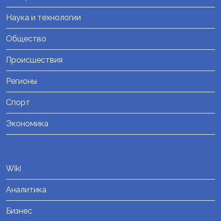
Наука и технологии
Общество
Происшествия
Регионы
Спорт
Экономика
Wiki
Аналитика
Бизнес