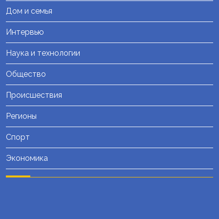
Дом и семья
Интервью
Наука и технологии
Общество
Происшествия
Регионы
Спорт
Экономика