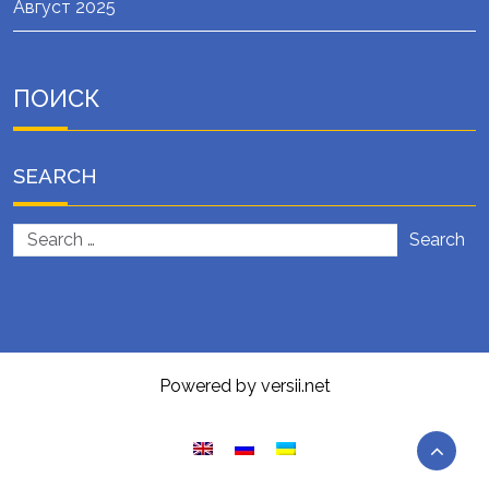
Август 2025
ПОИСК
SEARCH
Search
Powered by versii.net