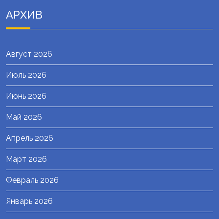
АРХИВ
Август 2026
Июль 2026
Июнь 2026
Май 2026
Апрель 2026
Март 2026
Февраль 2026
Январь 2026