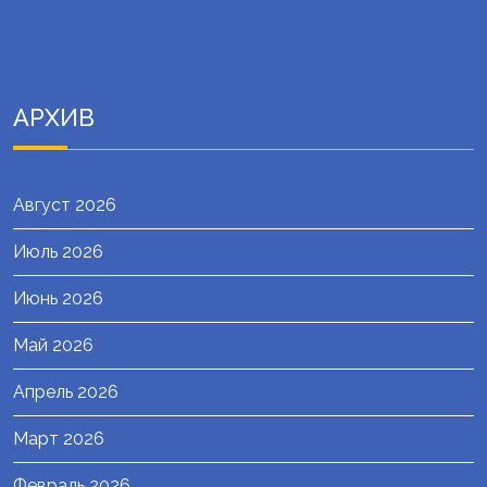
АРХИВ
Август 2026
Июль 2026
Июнь 2026
Май 2026
Апрель 2026
Март 2026
Февраль 2026