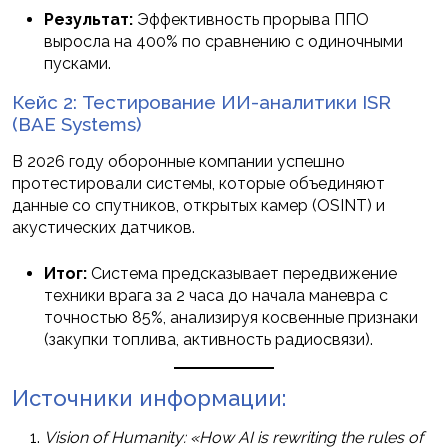
Результат:
Эффективность прорыва ППО
выросла на 400% по сравнению с одиночными
пусками.
Кейс 2: Тестирование ИИ-аналитики ISR
(BAE Systems)
В 2026 году оборонные компании успешно
протестировали системы, которые объединяют
данные со спутников, открытых камер (OSINT) и
акустических датчиков.
Итог:
Система предсказывает передвижение
техники врага за 2 часа до начала маневра с
точностью 85%, анализируя косвенные признаки
(закупки топлива, активность радиосвязи).
Источники информации:
Vision of Humanity: «How AI is rewriting the rules of