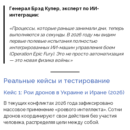
Генерал Брэд Купер, эксперт по ИИ-
интеграции:
«Процессы, которые раньше занимали дни, теперь
выполняются за секунды. В 2026 году мы видим
первые полевые испытания полностью
интегрированных ИИ-машин управления боем
(Operation Epic Fury). Это не просто автоматизация
— это новая физика войны.»
Реальные кейсы и тестирование
Кейс 1: Рои дронов в Украине и Иране (2026)
В текущих конфликтах 2026 года зафиксировано
массовое применение «роевого интеллекта». Сотни
дронов координируют свои действия без участия
человека, распределяя цели между собой.