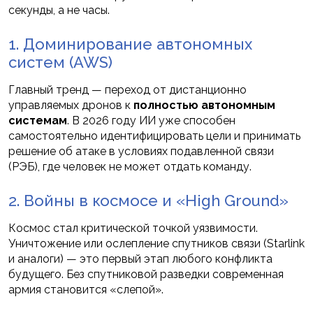
секунды, а не часы.
1. Доминирование автономных
систем (AWS)
Главный тренд — переход от дистанционно
управляемых дронов к
полностью автономным
системам
. В 2026 году ИИ уже способен
самостоятельно идентифицировать цели и принимать
решение об атаке в условиях подавленной связи
(РЭБ), где человек не может отдать команду.
2. Войны в космосе и «High Ground»
Космос стал критической точкой уязвимости.
Уничтожение или ослепление спутников связи (Starlink
и аналоги) — это первый этап любого конфликта
будущего. Без спутниковой разведки современная
армия становится «слепой».