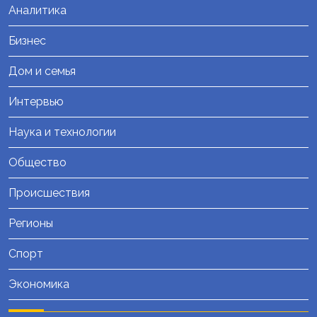
Аналитика
Бизнес
Дом и семья
Интервью
Наука и технологии
Общество
Происшествия
Регионы
Спорт
Экономика