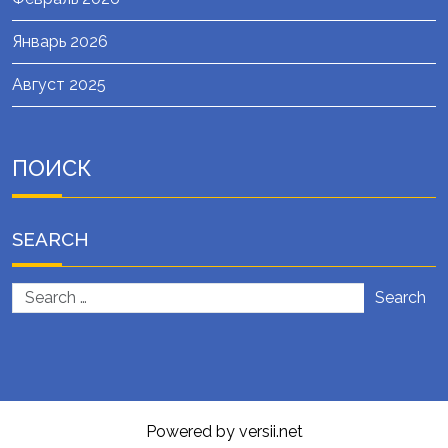
Январь 2026
Август 2025
ПОИСК
SEARCH
Search
Powered by versii.net