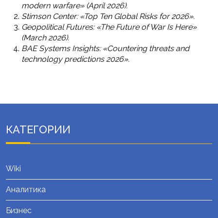
modern warfare» (April 2026).
Stimson Center: «Top Ten Global Risks for 2026».
Geopolitical Futures: «The Future of War Is Here»
(March 2026).
BAE Systems Insights: «Countering threats and
technology predictions 2026».
КАТЕГОРИИ
Wiki
Аналитика
Бизнес