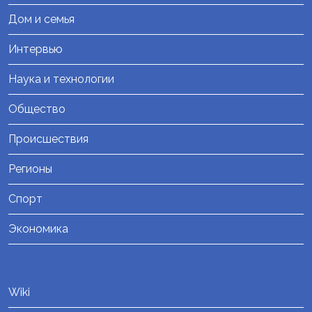
Дом и семья
Интервью
Наука и технологии
Общество
Происшествия
Регионы
Спорт
Экономика
Wiki