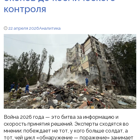
контроля
22 апреля 2026
Аналитика
Война 2026 года — это битва за информацию и
скорость принятия решений. Эксперты сходятся во
мнении: побеждает не тот, у кого больше солдат, а
тот, чей цикл «обнаружение — поражение» занимает