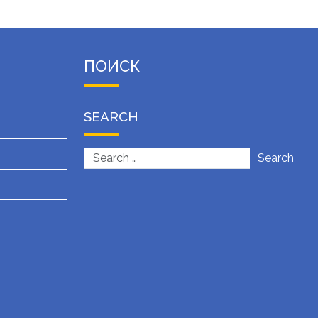
ПОИСК
SEARCH
Search