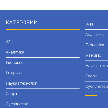
КАТЕГОРИИ
Wiki
Аналітика
Wiki
Економіка
Аналітика
Інтерв'ю
Економіка
Наука і техн
Інтерв'ю
Спорт
Наука і технології
Суспільство
Спорт
Суспільство