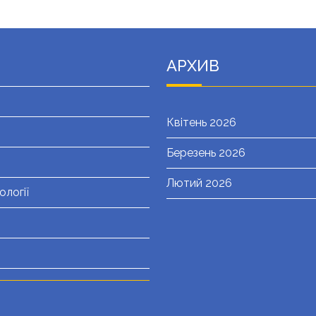
АРХИВ
Квітень 2026
Березень 2026
Лютий 2026
ології