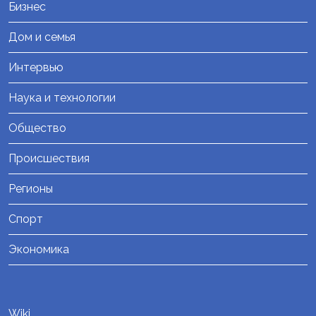
Бизнес
Дом и семья
Интервью
Наука и технологии
Общество
Происшествия
Регионы
Спорт
Экономика
Wiki