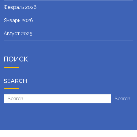
Февраль 2026
Январь 2026
Август 2025
ПОИСК
SEARCH
Search