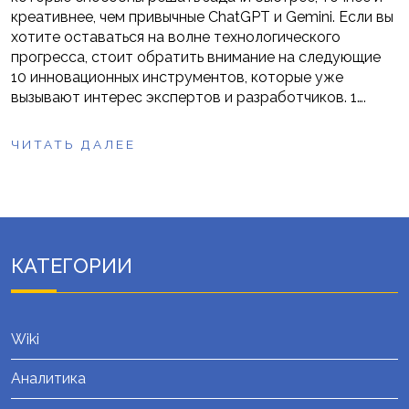
креативнее, чем привычные ChatGPT и Gemini. Если вы
хотите оставаться на волне технологического
прогресса, стоит обратить внимание на следующие
10 инновационных инструментов, которые уже
вызывают интерес экспертов и разработчиков. 1….
ЧИТАТЬ ДАЛЕЕ
КАТЕГОРИИ
Wiki
Аналитика