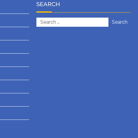
SEARCH
Search