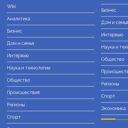
Wiki
Бизнес
Аналитика
Дом и семь
Бизнес
Интервью
Дом и семья
Наука и тех
Интервью
Общество
Наука и технологии
Происшест
Общество
Регионы
Происшествия
Спорт
Регионы
Экономика
Спорт