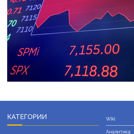
КАТЕГОРИИ
Wiki
Аналитика