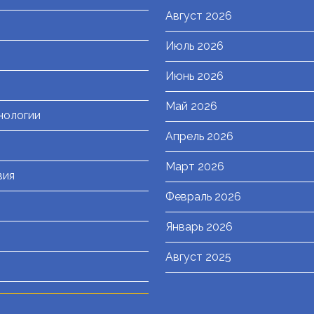
Август 2026
Июль 2026
я
Июнь 2026
Май 2026
нологии
Апрель 2026
Март 2026
вия
Февраль 2026
Январь 2026
Август 2025