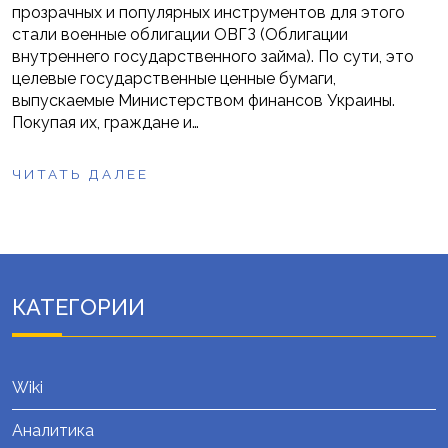
прозрачных и популярных инструментов для этого
стали военные облигации ОВГЗ (Облигации
внутреннего государственного займа). По сути, это
целевые государственные ценные бумаги,
выпускаемые Министерством финансов Украины.
Покупая их, граждане и…
ЧИТАТЬ ДАЛЕЕ
КАТЕГОРИИ
Wiki
Аналитика