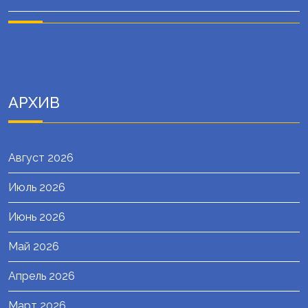
АРХИВ
Август 2026
Июль 2026
Июнь 2026
Май 2026
Апрель 2026
Март 2026