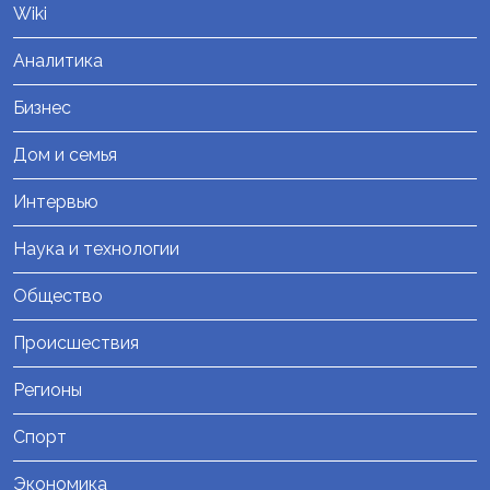
Wiki
Аналитика
Бизнес
Дом и семья
Интервью
Наука и технологии
Общество
Происшествия
Регионы
Спорт
Экономика