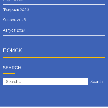
Февраль 2026
Январь 2026
Август 2025
ПОИСК
SEARCH
Search