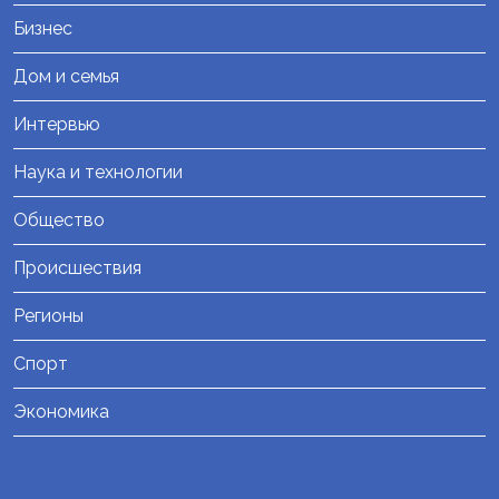
Бизнес
Дом и семья
Интервью
Наука и технологии
Общество
Происшествия
Регионы
Спорт
Экономика