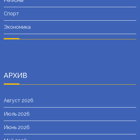
Регионы
Спорт
Экономика
АРХИВ
Август 2026
Июль 2026
Июнь 2026