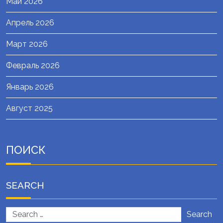
Май 2026
Апрель 2026
Март 2026
Февраль 2026
Январь 2026
Август 2025
ПОИСК
SEARCH
Search