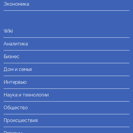
Экономика
Wiki
Аналитика
Бизнес
Дом и семья
Интервью
Наука и технологии
Общество
Происшествия