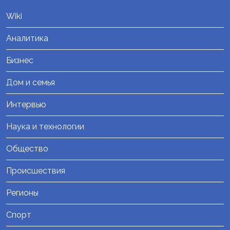
Wiki
Аналитика
Бизнес
Дом и семья
Интервью
Наука и технологии
Общество
Происшествия
Регионы
Спорт