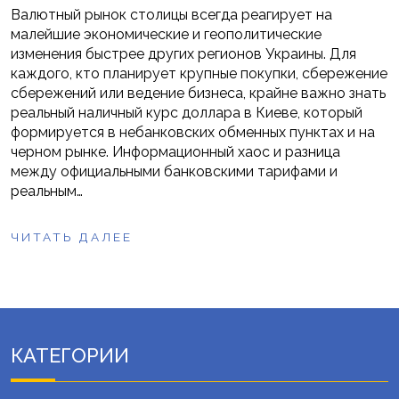
Валютный рынок столицы всегда реагирует на
малейшие экономические и геополитические
изменения быстрее других регионов Украины. Для
каждого, кто планирует крупные покупки, сбережение
сбережений или ведение бизнеса, крайне важно знать
реальный наличный курс доллара в Киеве, который
формируется в небанковских обменных пунктах и на
черном рынке. Информационный хаос и разница
между официальными банковскими тарифами и
реальным…
ЧИТАТЬ ДАЛЕЕ
КАТЕГОРИИ