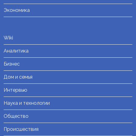
Экономика
Wiki
Аналитика
Бизнес
Дом и семья
Интервью
Наука и технологии
Общество
Происшествия