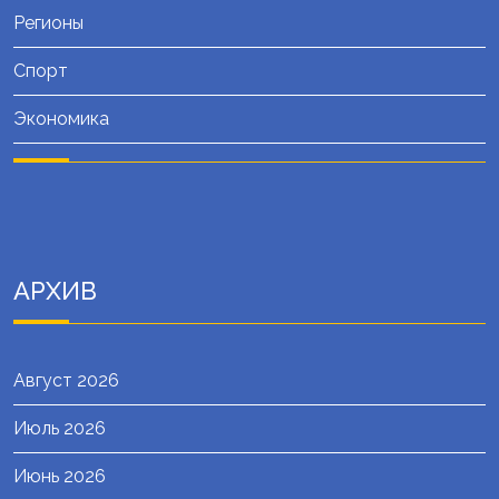
Регионы
Спорт
Экономика
АРХИВ
Август 2026
Июль 2026
Июнь 2026