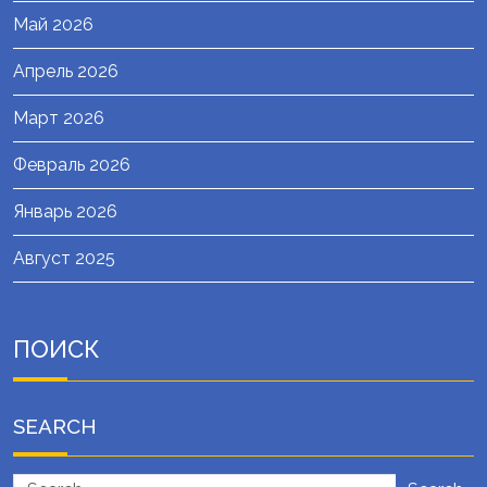
Май 2026
Апрель 2026
Март 2026
Февраль 2026
Январь 2026
Август 2025
ПОИСК
SEARCH