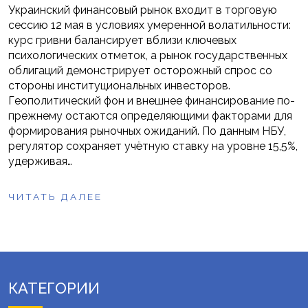
Украинский финансовый рынок входит в торговую
сессию 12 мая в условиях умеренной волатильности:
курс гривни балансирует вблизи ключевых
психологических отметок, а рынок государственных
облигаций демонстрирует осторожный спрос со
стороны институциональных инвесторов.
Геополитический фон и внешнее финансирование по-
прежнему остаются определяющими факторами для
формирования рыночных ожиданий. По данным НБУ,
регулятор сохраняет учётную ставку на уровне 15,5%,
удерживая…
ЧИТАТЬ ДАЛЕЕ
КАТЕГОРИИ