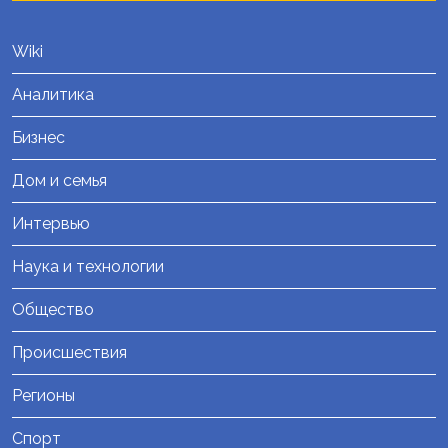
Wiki
Аналитика
Бизнес
Дом и семья
Интервью
Наука и технологии
Общество
Происшествия
Регионы
Спорт