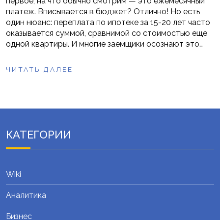
первое, на что обычно смотрим — это ежемесячный
платеж. Вписывается в бюджет? Отлично! Но есть
один нюанс: переплата по ипотеке за 15-20 лет часто
оказывается суммой, сравнимой со стоимостью еще
одной квартиры. И многие заемщики осознают это…
ЧИТАТЬ ДАЛЕЕ
КАТЕГОРИИ
Wiki
Аналитика
Бизнес