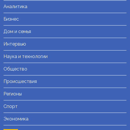
Аналитика
Бизнес
Дом и семья
Интервью
Наука и технологии
Общество
Происшествия
Регионы
Спорт
Экономика