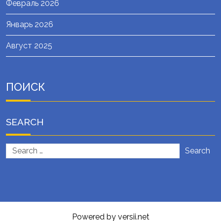
Февраль 2026
Январь 2026
Август 2025
ПОИСК
SEARCH
Search
Powered by versii.net