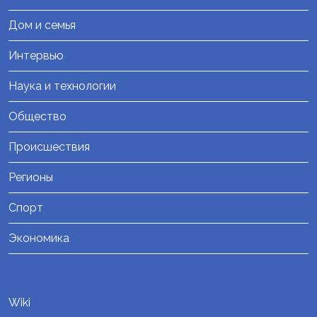
Дом и семья
Интервью
Наука и технологии
Общество
Происшествия
Регионы
Спорт
Экономика
Wiki