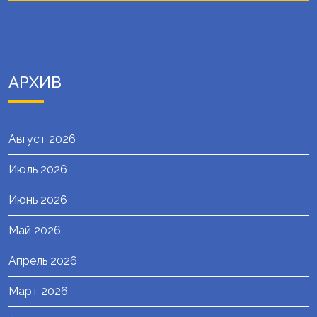
АРХИВ
Август 2026
Июль 2026
Июнь 2026
Май 2026
Апрель 2026
Март 2026