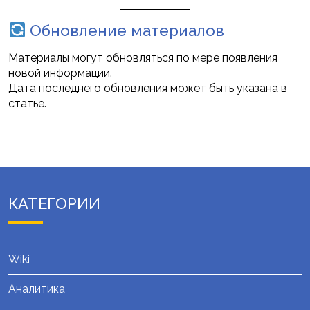
Обновление материалов
Материалы могут обновляться по мере появления
новой информации.
Дата последнего обновления может быть указана в
статье.
КАТЕГОРИИ
Wiki
Аналитика