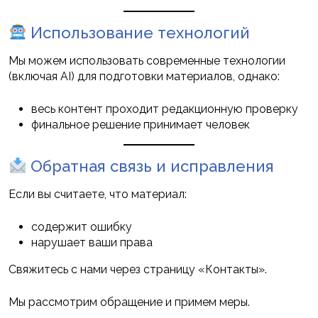
Использование технологий
Мы можем использовать современные технологии
(включая AI) для подготовки материалов, однако:
весь контент проходит редакционную проверку
финальное решение принимает человек
Обратная связь и исправления
Если вы считаете, что материал:
содержит ошибку
нарушает ваши права
Свяжитесь с нами через страницу «Контакты».
Мы рассмотрим обращение и примем меры.