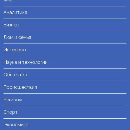
Аналитика
Бизнес
Дом и семья
Интервью
Наука и технологии
Общество
Происшествия
Регионы
Спорт
Экономика