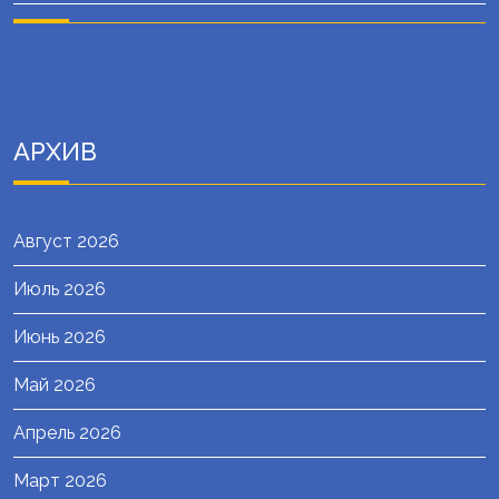
АРХИВ
Август 2026
Июль 2026
Июнь 2026
Май 2026
Апрель 2026
Март 2026