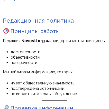
Редакционная политика
Принципы работы
Редакция
Novosti.org.ua
придерживается принципов:
достоверности
объективности
прозрачности
Мы публикуем информацию, которая:
имеет общественную значимость
подтверждена источниками
не вводит читателя в заблуждение
Проверка информации