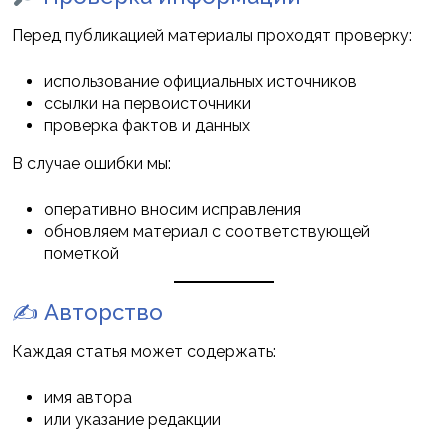
Перед публикацией материалы проходят проверку:
использование официальных источников
ссылки на первоисточники
проверка фактов и данных
В случае ошибки мы:
оперативно вносим исправления
обновляем материал с соответствующей
пометкой
✍️ Авторство
Каждая статья может содержать:
имя автора
или указание редакции