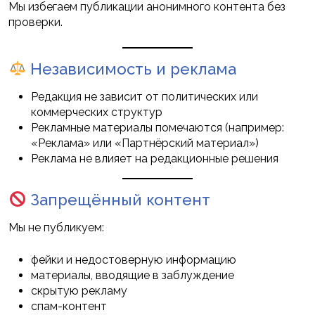
Мы избегаем публикации анонимного контента без
проверки.
Независимость и реклама
Редакция не зависит от политических или
коммерческих структур
Рекламные материалы помечаются (например:
«Реклама» или «Партнёрский материал»)
Реклама не влияет на редакционные решения
Запрещённый контент
Мы не публикуем:
фейки и недостоверную информацию
материалы, вводящие в заблуждение
скрытую рекламу
спам-контент