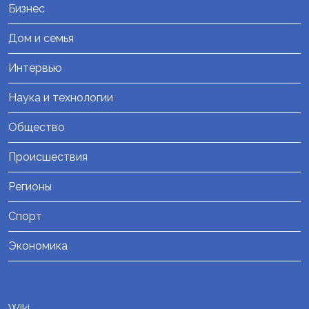
Бизнес
Дом и семья
Интервью
Наука и технологии
Общество
Происшествия
Регионы
Спорт
Экономика
Wiki