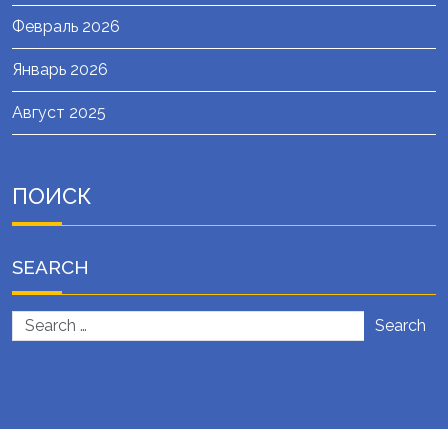
Февраль 2026
Январь 2026
Август 2025
ПОИСК
SEARCH
Search